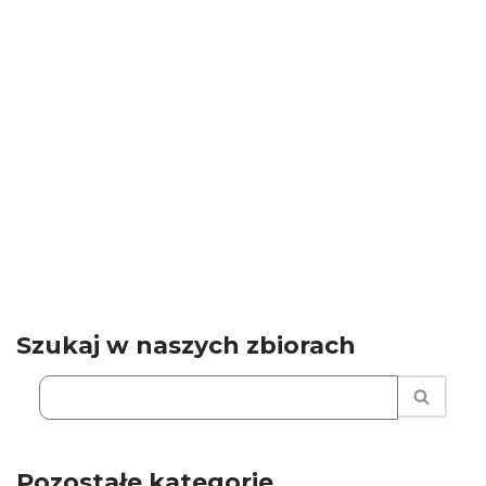
Szukaj w naszych zbiorach
Pozostałe kategorie