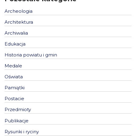
Archeologia
Architektura
Archiwalia
Edukacja
Historia powiatu i gmin
Medale
Oświata
Pamiątki
Postacie
Przedmioty
Publikacje
Rysunki i ryciny