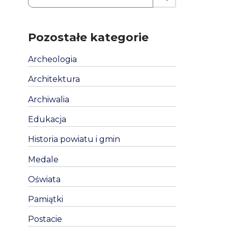
Pozostałe kategorie
Archeologia
Architektura
Archiwalia
Edukacja
Historia powiatu i gmin
Medale
Oświata
Pamiątki
Postacie