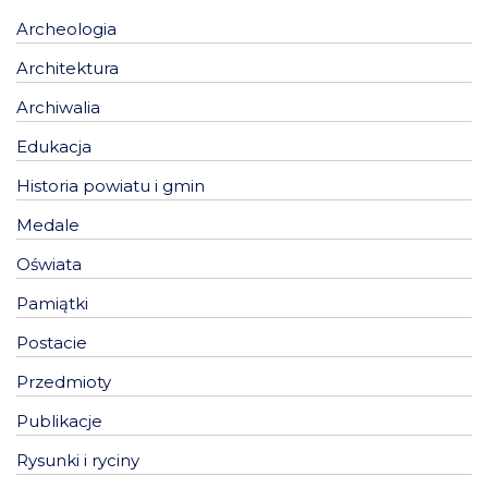
Archeologia
Architektura
Archiwalia
Edukacja
Historia powiatu i gmin
Medale
Oświata
Pamiątki
Postacie
Przedmioty
Publikacje
Rysunki i ryciny