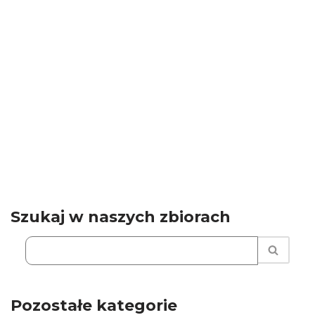
Szukaj w naszych zbiorach
Pozostałe kategorie