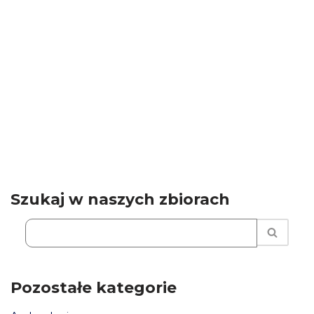
Szukaj w naszych zbiorach
Pozostałe kategorie