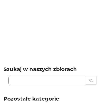
Szukaj w naszych zbiorach
Pozostałe kategorie