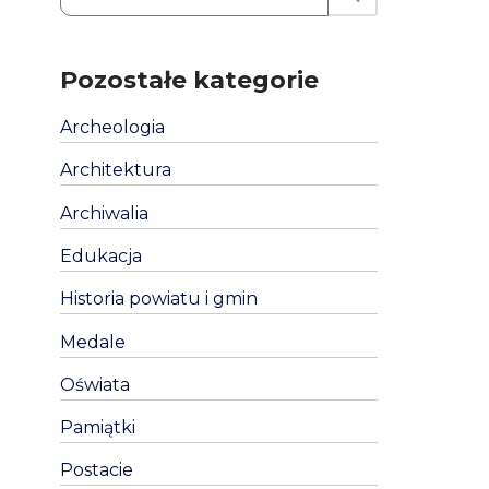
Pozostałe kategorie
Archeologia
Architektura
Archiwalia
Edukacja
Historia powiatu i gmin
Medale
Oświata
Pamiątki
Postacie