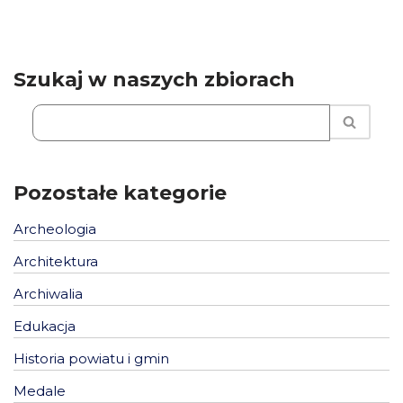
Szukaj w naszych zbiorach
Pozostałe kategorie
Archeologia
Architektura
Archiwalia
Edukacja
Historia powiatu i gmin
Medale