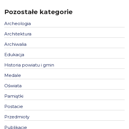
Pozostałe kategorie
Archeologia
Architektura
Archiwalia
Edukacja
Historia powiatu i gmin
Medale
Oświata
Pamiątki
Postacie
Przedmioty
Publikacje