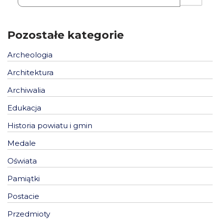
Pozostałe kategorie
Archeologia
Architektura
Archiwalia
Edukacja
Historia powiatu i gmin
Medale
Oświata
Pamiątki
Postacie
Przedmioty