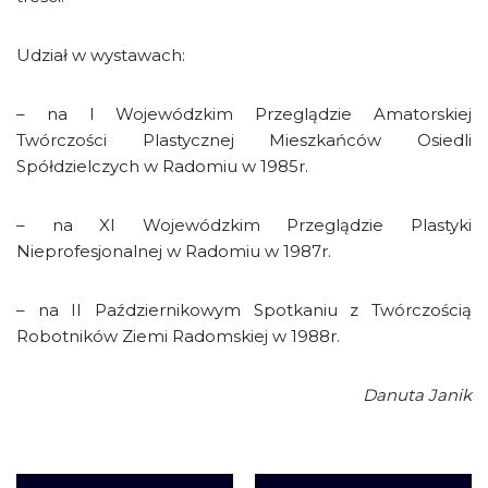
Udział w wystawach:
– na I Wojewódzkim Przeglądzie Amatorskiej
Twórczości Plastycznej Mieszkańców Osiedli
Spółdzielczych w Radomiu w 1985r.
– na XI Wojewódzkim Przeglądzie Plastyki
Nieprofesjonalnej w Radomiu w 1987r.
– na II Październikowym Spotkaniu z Twórczością
Robotników Ziemi Radomskiej w 1988r.
Danuta Janik