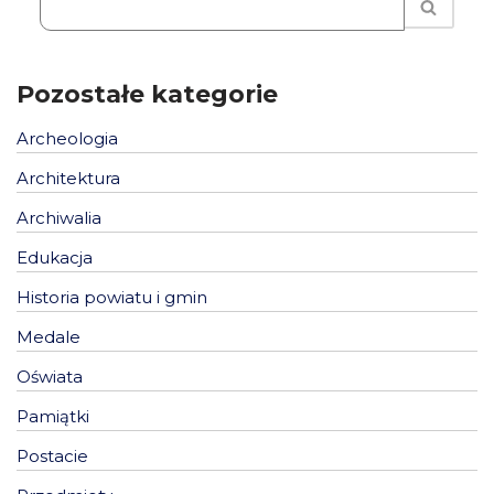
Pozostałe kategorie
Archeologia
Architektura
Archiwalia
Edukacja
Historia powiatu i gmin
Medale
Oświata
Pamiątki
Postacie