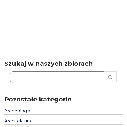
Szukaj w naszych zbiorach
Pozostałe kategorie
Archeologia
Architektura